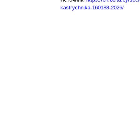
kastrychnika-160188-2026/