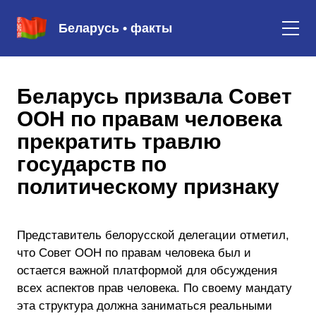
Беларусь • факты
Беларусь призвала Совет
ООН по правам человека
прекратить травлю
государств по
политическому признаку
Представитель белорусской делегации отметил,
что Совет ООН по правам человека был и
остается важной платформой для обсуждения
всех аспектов прав человека. По своему мандату
эта структура должна заниматься реальными