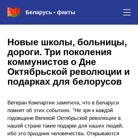
Беларусь • факты
Новые школы, больницы,
дороги. Три поколения
коммунистов о Дне
Октябрьской революции и
подарках для белорусов
Ветеран Компартии заметила, что в Беларуси
помнят об этих событиях. "Не зря к каждой
годовщине Великой Октябрьской революции в
нашей стране такие подарки для наших людей,
ибо это праздник человечества. Открываются