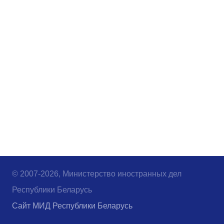
© 2007-2026, Министерство иностранных дел
Республики Беларусь
Сайт МИД Республики Беларусь