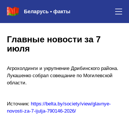
Беларусь • факты
Главные новости за 7
июля
Агрохолдинги и укрупнение Дрибинского района.
Лукашенко собрал совещание по Могилевской
области.
Источник:
https://belta.by/society/view/glavnye-
novosti-za-7-ijulja-790146-2026/