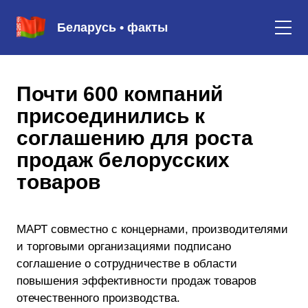
Беларусь • факты
Почти 600 компаний
присоединились к
соглашению для роста
продаж белорусских
товаров
МАРТ совместно с концернами, производителями
и торговыми организациями подписано
соглашение о сотрудничестве в области
повышения эффективности продаж товаров
отечественного производства.