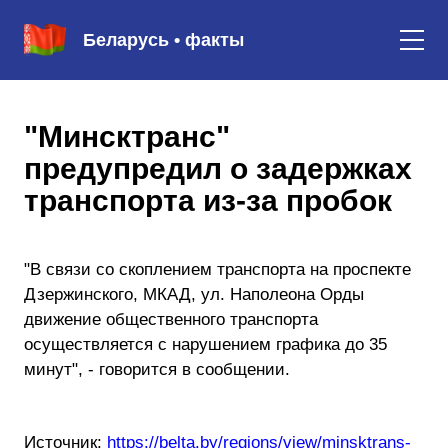
Беларусь • факты
"Минсктранс"
предупредил о задержках
транспорта из-за пробок
"В связи со скоплением транспорта на проспекте
Дзержинского, МКАД, ул. Наполеона Орды
движение общественного транспорта
осуществляется с нарушением графика до 35
минут", - говорится в сообщении.
Источник:
https://belta.by/regions/view/minsktrans-