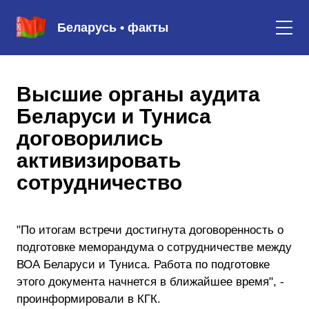
Беларусь • факты
Высшие органы аудита
Беларуси и Туниса
договорились
активизировать
сотрудничество
"По итогам встречи достигнута договоренность о
подготовке меморандума о сотрудничестве между
ВОА Беларуси и Туниса. Работа по подготовке
этого документа начнется в ближайшее время", -
проинформировали в КГК.