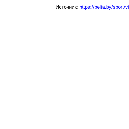
Источник:
https://belta.by/sport