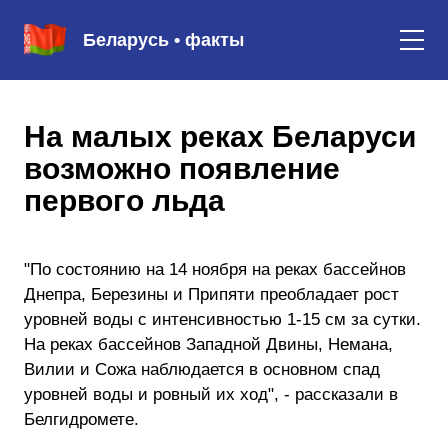
Беларусь • факты
На малых реках Беларуси
возможно появление
первого льда
"По состоянию на 14 ноября на реках бассейнов
Днепра, Березины и Припяти преобладает рост
уровней воды с интенсивностью 1-15 см за сутки.
На реках бассейнов Западной Двины, Немана,
Вилии и Сожа наблюдается в основном спад
уровней воды и ровный их ход", - рассказали в
Белгидромете.