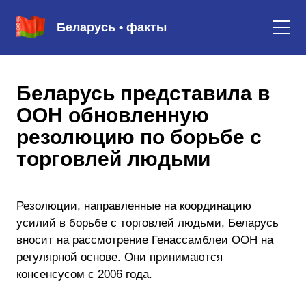
Беларусь • факты
Беларусь представила в
ООН обновленную
резолюцию по борьбе с
торговлей людьми
Резолюции, направленные на координацию
усилий в борьбе с торговлей людьми, Беларусь
вносит на рассмотрение Генассамблеи ООН на
регулярной основе. Они принимаются
консенсусом с 2006 года.