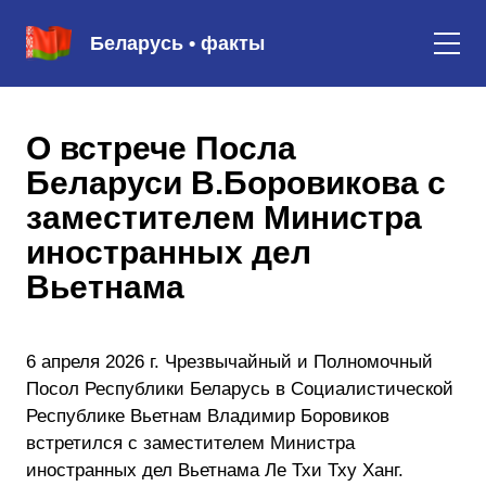
Беларусь • факты
О встрече Посла
Беларуси В.Боровикова с
заместителем Министра
иностранных дел
Вьетнама
6 апреля 2026 г. Чрезвычайный и Полномочный
Посол Республики Беларусь в Социалистической
Республике Вьетнам Владимир Боровиков
встретился с заместителем Министра
иностранных дел Вьетнама Ле Тхи Тху Ханг.