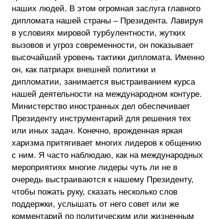
наших людей. В этом огромная заслуга главного
дипломата нашей страны – Президента. Лавируя
в условиях мировой турбулентности, жутких
вызовов и угроз современности, он показывает
высочайший уровень тактики дипломата. Именно
он, как патриарх внешней политики и
дипломатии, занимается выстраиванием курса
нашей деятельности на международном контуре.
Министерство иностранных дел обеспечивает
Президенту инструментарий для решения тех
или иных задач. Конечно, врожденная яркая
харизма притягивает многих лидеров к общению
с ним. Я часто наблюдаю, как на международных
мероприятиях многие лидеры чуть ли не в
очередь выстраиваются к нашему Президенту,
чтобы пожать руку, сказать несколько слов
поддержки, услышать от него совет или же
комментарий по политическим или жизненным