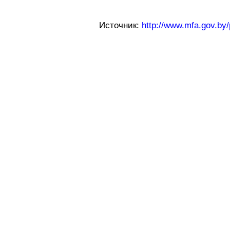
Источник:
http://www.mfa.gov.b