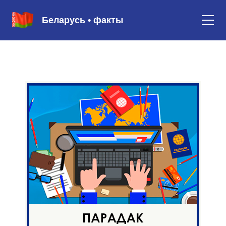
Беларусь • факты