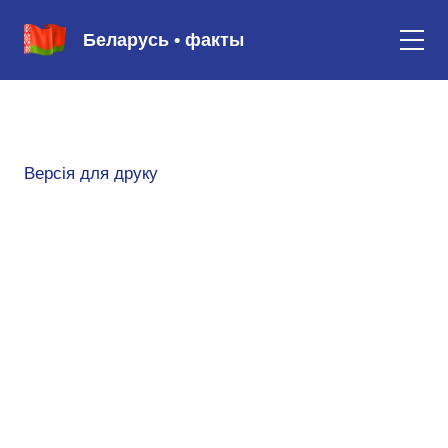
Беларусь • факты
Версія для друку