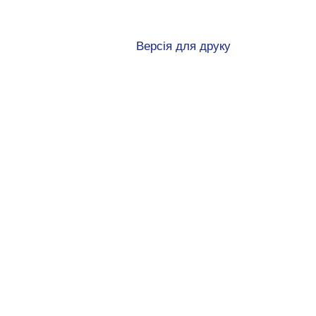
Версія для друку