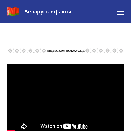
Беларусь • факты