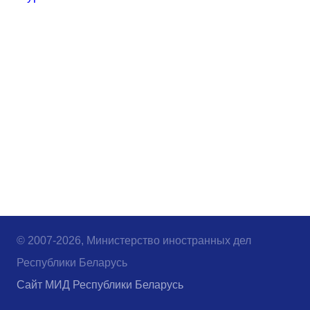
© 2007-2026, Министерство иностранных дел
Республики Беларусь
Сайт МИД Республики Беларусь