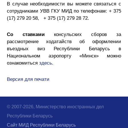
В случае необходимости вы можете связаться с
сотрудниками УВВ ГКУ МИД по телефонам: + 375
(17) 279 20 58, + 375 (17) 279 28 72.
Со ставками
консульских сборов за
рассмотрение ходатайств об оформлении
въездных виз Республики Беларусь в
Национальном аэропорту «Минск» можно
ознакомиться
здесь
.
Версия для печати
© 2007-2026, Министерство иностранных дел
Республики Беларусь
Сайт МИД Республики Беларусь