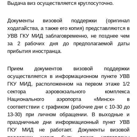
Выдача виз осуществляется круглосуточно.
Документы визовой поддержки (оригинал
ходатайства, а также его копия) представляются в
УВВ ГКУ МИД заблаговременно, не позднее чем
за 2 рабочих дня до предполагаемой даты
прибытия иностранца.
Прием документов визовой поддержки
осуществляется в информационном пункте УВВ
ГКУ МИД, расположенном на первом этаже 1/2
сектора аэровокзального комплекса
Национального аэропорта «Минск» в
соответствии с графиком (рабочие дни с 10-30 до
13-30) при личном обращении. В выходные и
праздничные дни информационный пункт УВВ
ГКУ МИД не работает. Документы визовой