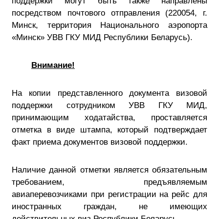
поддержки могут быть также направлены
посредством почтового отправления (220054, г.
Минск, территория Национального аэропорта
«Минск» УВВ ГКУ МИД Республики Беларусь).
Внимание!
На копии представленного документа визовой
поддержки сотрудником УВВ ГКУ МИД,
принимающим ходатайства, проставляется
отметка в виде штампа, который подтверждает
факт приема документов визовой поддержки.
Наличие данной отметки является обязательным
требованием, предъявляемым
авиаперевозчиками при регистрации на рейс для
иностранных граждан, не имеющих
действительных виз Республики Беларусь.