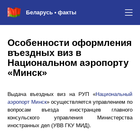
Беларусь • факты
Особенности оформления
въездных виз в
Национальном аэропорту
«Минск»
Выдача въездных виз на РУП «
Национальный
аэропорт Минск
» осуществляется управлением по
вопросам въезда иностранцев главного
консульского управления Министерства
иностранных дел (УВВ ГКУ МИД).