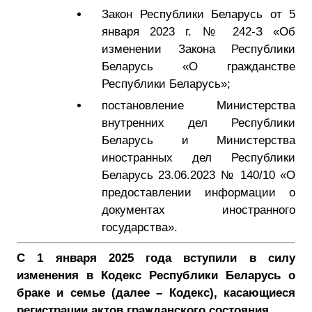
Закон Республики Беларусь от 5
января 2023 г. № 242-З «Об
изменении Закона Республики
Беларусь «О гражданстве
Республики Беларусь»;
постановление Министерства
внутренних дел Республики
Беларусь и Министерства
иностранных дел Республики
Беларусь 23.06.2023 № 140/10 «О
предоставлении информации о
документах иностранного
государства».
С 1 января 2025 года
вступили в силу
изменения в Кодекс Республики Беларусь о
браке и семье (далее – Кодекс), касающиеся
регистрации актов гражданского состояния
.