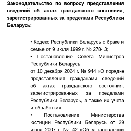
Законодательство по вопросу представления
сведений об актах гражданского состояния,
зарегистрированных за пределами Республики
Беларусь:
• Кодекс Республики Беларусь о браке и
семье от 9 июля 1999 г. № 278- З;
• Постановление Совета Министров
Республики Беларусь
от 10 декабря 2024 г. № 944 «О порядке
представления гражданами сведений
об актах гражданского состояния,
зарегистрированных за пределами
Республики Беларусь, а также их учета
и обработки»;
• Постановление Министерства
юстиции Республики Беларусь от 29
июня 2007 г. № 42 «Об установлении