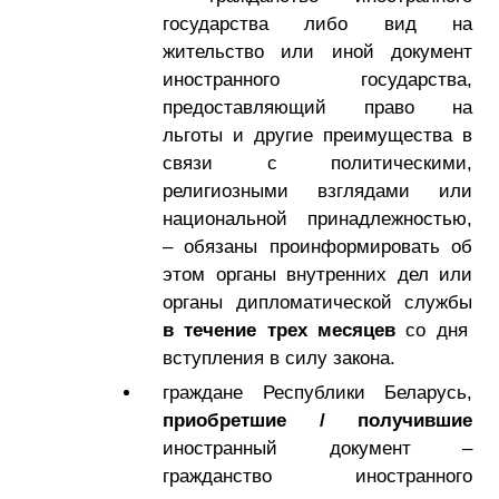
государства либо вид на
жительство или иной документ
иностранного государства,
предоставляющий право на
льготы и другие преимущества в
связи с политическими,
религиозными взглядами или
национальной принадлежностью,
– обязаны проинформировать об
этом органы внутренних дел или
органы дипломатической службы
в течение трех месяцев
со дня
вступления в силу закона.
граждане Республики Беларусь,
приобретшие / получившие
иностранный документ –
гражданство иностранного