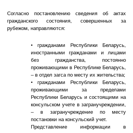
Согласно постановлению сведения об актах
гражданского состояния, совершенных за
рубежом, направляются:
• гражданами Республики Беларусь,
иностранными гражданами и лицами
без гражданства, постоянно
проживающими в Республике Беларусь,
– в отдел загса по месту их жительства;
• гражданами Республики Беларусь,
проживающими за пределами
Республики Беларусь и состоящими на
консульском учете в загранучреждении,
– в загранучреждение по месту
постановки на консульский учет.
Представление информации в