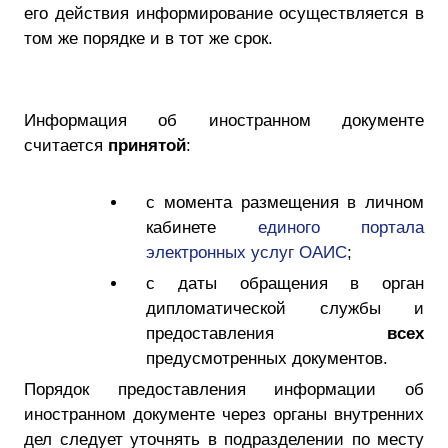
его действия информирование осуществляется в
том же порядке и в тот же срок.
Информация об иностранном документе
считается
принятой
:
с момента размещения в личном
кабинете
единого портала
электронных услуг ОАИС
;
с даты обращения в орган
дипломатической службы и
предоставления
всех
предусмотренных документов.
Порядок предоставления информации об
иностранном документе через органы внутренних
дел следует уточнять в подразделении по месту