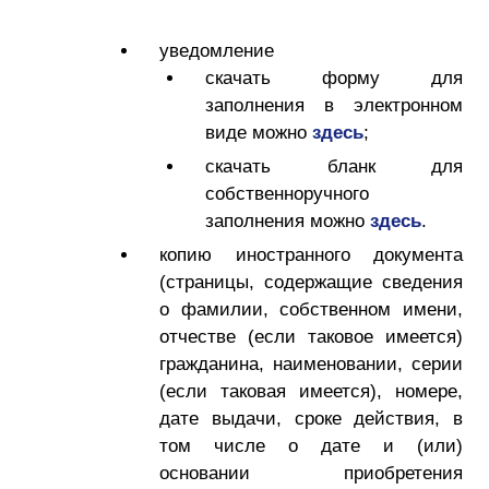
уведомление
скачать форму для
заполнения в электронном
виде можно
здесь
;
скачать бланк для
собственноручного
заполнения можно
здесь
.
копию иностранного документа
(страницы, содержащие сведения
о фамилии, собственном имени,
отчестве (если таковое имеется)
гражданина, наименовании, серии
(если таковая имеется), номере,
дате выдачи, сроке действия, в
том числе о дате и (или)
основании приобретения