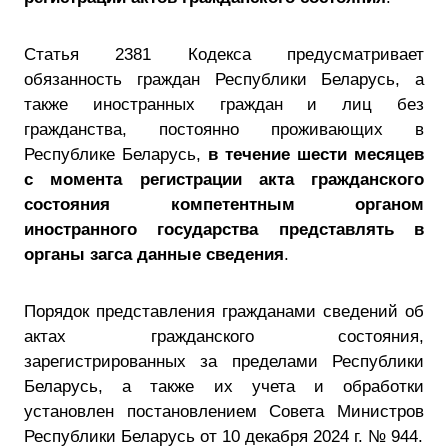
Статья 238
1
Кодекса предусматривает
обязанность граждан Республики Беларусь, а
также иностранных граждан и лиц без
гражданства, постоянно проживающих в
Республике Беларусь,
в течение шести месяцев
с момента регистрации акта гражданского
состояния компетентным органом
иностранного государства представлять в
органы загса данные сведения
.
Порядок представления гражданами сведений об
актах гражданского состояния,
зарегистрированных за пределами Республики
Беларусь, а также их учета и обработки
установлен постановлением Совета Министров
Республики Беларусь от 10 декабря 2024 г. № 944.