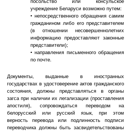
посольство или консульское
учреждение Беларуси возможно путем:
• непосредственного обращения самим
гражданином либо его представителем
(в отношении несовершеннолетних
информацию предоставляют законные
представители);
• направления письменного обращения
по почте.
Документы, выданные в иностранных
государствах в удостоверение актов гражданского
состояния, должны представляться в органы
загса при наличии их легализации (проставления
апостиля), сопровождаться переводом на
белорусский или русский язык, при этом
верность перевода или подлинность подписи
переводчика должны быть засвидетельствованы