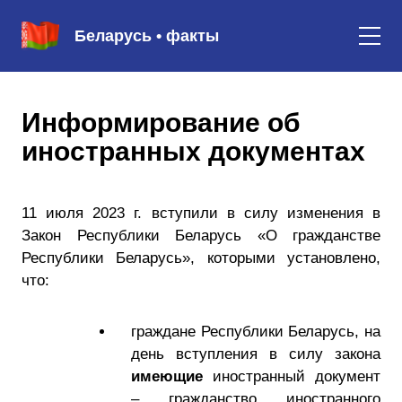
Беларусь • факты
Информирование об
иностранных документах
11 июля 2023 г. вступили в силу изменения в
Закон Республики Беларусь «О гражданстве
Республики Беларусь», которыми установлено,
что:
граждане Республики Беларусь, на
день вступления в силу закона
имеющие
иностранный документ
– гражданство иностранного