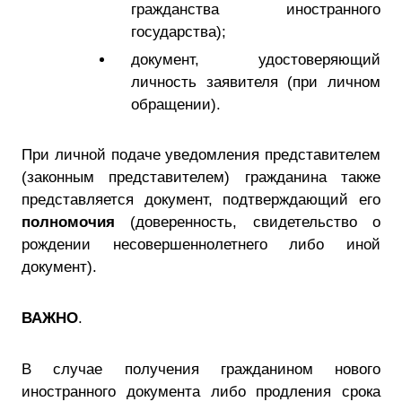
гражданства иностранного
государства);
документ, удостоверяющий
личность заявителя (при личном
обращении).
При личной подаче уведомления представителем
(законным представителем) гражданина также
представляется документ, подтверждающий его
полномочия
(доверенность, свидетельство о
рождении несовершеннолетнего либо иной
документ).
ВАЖНО
.
В случае получения гражданином нового
иностранного документа либо продления срока