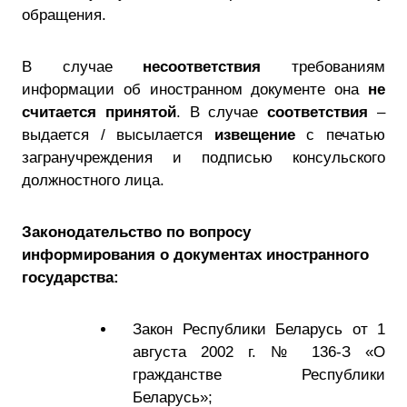
обращения.
В случае
несоответствия
требованиям
информации об иностранном документе она
не
считается принятой
. В случае
соответствия
–
выдается / высылается
извещение
с печатью
загранучреждения и подписью консульского
должностного лица.
Законодательство по вопросу
информирования о документах иностранного
государства:
Закон Республики Беларусь от 1
августа 2002 г. № 136-З «О
гражданстве Республики
Беларусь»;