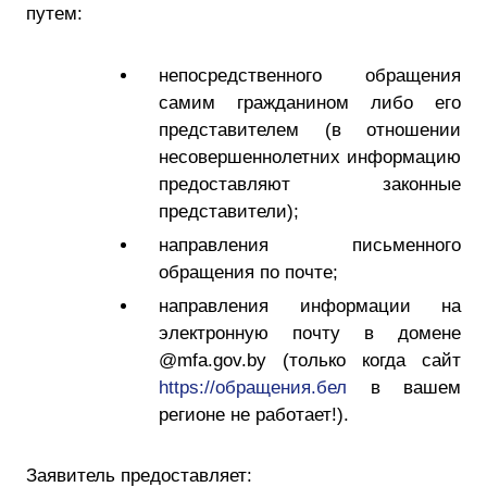
путем:
непосредственного обращения
самим гражданином либо его
представителем (в отношении
несовершеннолетних информацию
предоставляют законные
представители);
направления письменного
обращения по почте;
направления информации на
электронную почту в домене
@mfa.gov.by (только когда сайт
https://обращения.бел
в вашем
регионе не работает!).
Заявитель предоставляет: