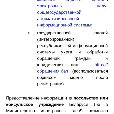
электронных услуг
общегосударственной
автоматизированной
информационной системы
;
государственной единой
(интегрированной)
республиканской информационной
системы учета и обработки
обращений граждан и
юридических лиц –
https://
обращения.бел
(воспользоваться
сервисом можно после
регистрации).
Предоставление информации
в посольство или
консульское учреждение
Беларуси (не в
Министерство иностранных дел!) возможно