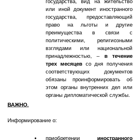
государства, вид на жительство
или иной документ иностранного
государства, предоставляющий
право на льготы и другие
преимущества в связи с
политическими, религиозными
взглядами или национальной
принадлежностью, –
в течение
трех месяцев
со дня получения
соответствующих документов
обязаны проинформировать об
этом органы внутренних дел или
органы дипломатической службы.
ВАЖНО.
Информирование о:
приобретении
иностранного