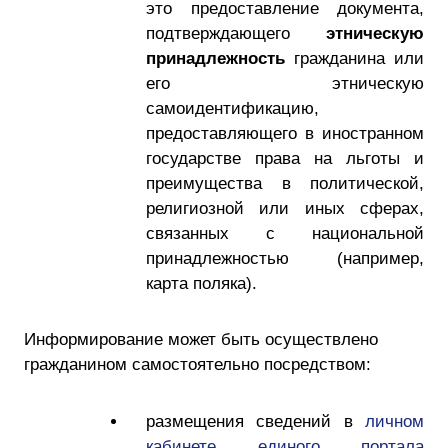
это предоставление документа,
подтверждающего
этническую
принадлежность
гражданина или
его этническую
самоидентификацию,
предоставляющего в иностранном
государстве права на льготы и
преимущества в политической,
религиозной или иных сферах,
связанных с национальной
принадлежностью (например,
карта поляка).
Информирование может быть осуществлено
гражданином самостоятельно посредством:
размещения сведений в
личном
кабинете единого портала