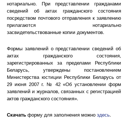
нотариально. При представлении гражданами
сведений об актах гражданского состояния
посредством почтового отправления к заявлению
прилагаются нотариально
засвидетельствованные копии документов.
Формы заявлений о представлении сведений об
актах гражданского состояния,
зарегистрированных за пределами Республики
Беларусь, утверждены постановлением
Министерства юстиции Республики Беларусь от
29 июня 2007 г. № 42 «Об установлении форм
заявлений и журналов, связанных с регистрацией
актов гражданского состояния».
Скачать
форму для заполнения можно
здесь
.