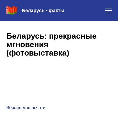
Беларусь • факты
Беларусь: прекрасные
мгновения
(фотовыставка)
Версия для печати