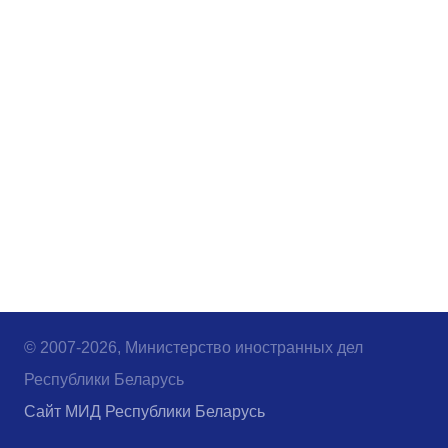
© 2007-2026, Министерство иностранных дел
Республики Беларусь
Сайт МИД Республики Беларусь