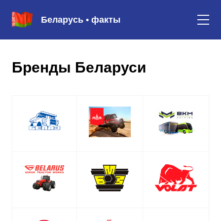
Беларусь • факты
Бренды Беларуси