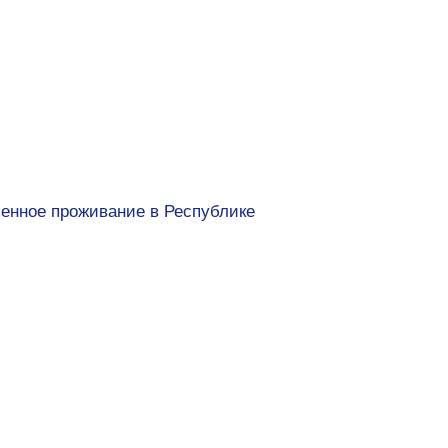
енное проживание в Республике