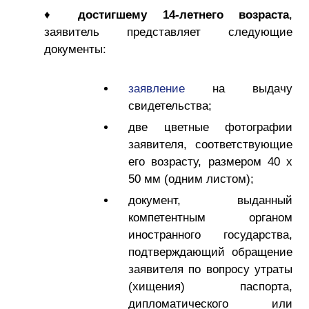
♦
достигшему 14-летнего возраста
,
заявитель представляет следующие
документы:
заявление
на выдачу
свидетельства;
две цветные фотографии
заявителя, соответствующие
его возрасту, размером 40 x
50 мм (одним листом);
документ, выданный
компетентным органом
иностранного государства,
подтверждающий обращение
заявителя по вопросу утраты
(хищения) паспорта,
дипломатического или