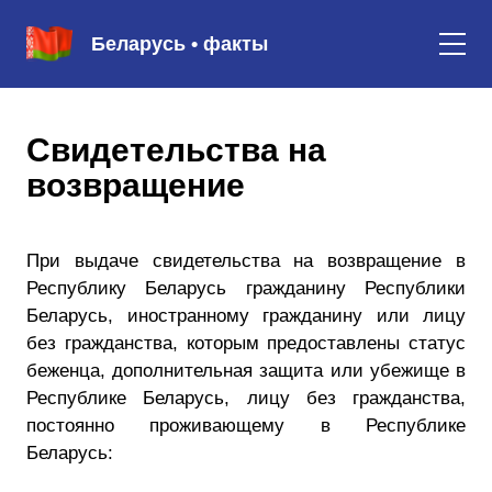
Беларусь • факты
Свидетельства на
возвращение
При выдаче свидетельства на возвращение в
Республику Беларусь гражданину Республики
Беларусь, иностранному гражданину или лицу
без гражданства, которым предоставлены статус
беженца, дополнительная защита или убежище в
Республике Беларусь, лицу без гражданства,
постоянно проживающему в Республике
Беларусь: