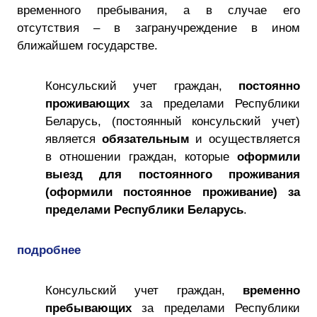
временного пребывания, а в случае его
отсутствия – в загранучреждение в ином
ближайшем государстве.
Консульский учет граждан,
постоянно
проживающих
за пределами Республики
Беларусь, (постоянный консульский учет)
является
обязательным
и осуществляется
в отношении граждан, которые
оформили
выезд для постоянного проживания
(оформили постоянное проживание) за
пределами Республики Беларусь
.
подробнее
Консульский учет граждан,
временно
пребывающих
за пределами Республики