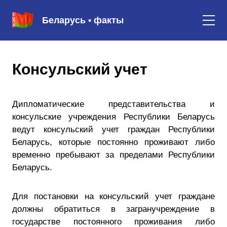
Беларусь • факты
Консульский учет
Дипломатические представительства и
консульские учреждения Республики Беларусь
ведут консульский учет граждан Республики
Беларусь, которые постоянно проживают либо
временно пребывают за пределами Республики
Беларусь.
Для постановки на консульский учет граждане
должны обратиться в загранучреждение в
государстве постоянного проживания либо