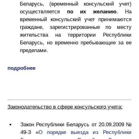
Беларусь, (временный консульский учет)
осуществляется
по их желанию
. На
временный консульский учет принимаются
граждане, зарегистрированные по месту
жительства на территории Республики
Беларусь, но временно пребывающие за ее
пределами.
подробнее
Законодательство в сфере консульского учета:
Закон Республики Беларусь от 20.09.2009 №
49-З «
О порядке выезда из Республики