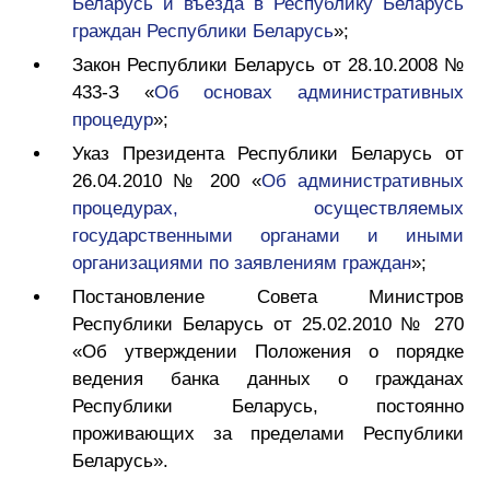
Беларусь и въезда в Республику Беларусь
граждан Республики Беларусь
»;
Закон Республики Беларусь от 28.10.2008 №
433-З «
Об основах административных
процедур
»;
Указ Президента Республики Беларусь от
26.04.2010 № 200 «
Об административных
процедурах, осуществляемых
государственными органами и иными
организациями по заявлениям граждан
»;
Постановление Совета Министров
Республики Беларусь от 25.02.2010 № 270
«Об утверждении Положения о порядке
ведения банка данных о гражданах
Республики Беларусь, постоянно
проживающих за пределами Республики
Беларусь».