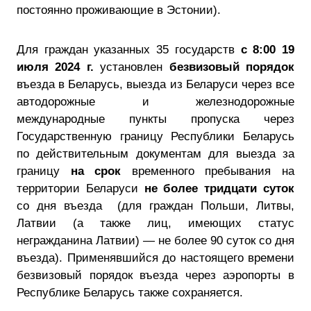
постоянно проживающие в Эстонии).
Для граждан указанных 35 государств
с 8:00 19
июля 2024 г.
установлен
безвизовый порядок
въезда в Беларусь, выезда из Беларуси через все
автодорожные и железнодорожные
международные пункты пропуска через
Государственную границу Республики Беларусь
по действительным документам для выезда за
границу
на срок
временного пребывания на
территории Беларуси
не более тридцати суток
со дня въезда (для граждан Польши, Литвы,
Латвии (а также лиц, имеющих статус
негражданина Латвии) — не более 90 суток со дня
въезда). Применявшийся до настоящего времени
безвизовый порядок въезда через аэропорты в
Республике Беларусь также сохраняется.