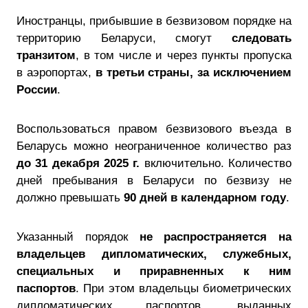
Иностранцы, прибывшие в безвизовом порядке на
территорию Беларуси, смогут
следовать
транзитом
, в том числе и через пункты пропуска
в аэропортах,
в третьи страны,
за исключением
России
.
Воспользоваться правом безвизового въезда в
Беларусь можно неограниченное количество раз
до 31 декабря 2025 г.
включительно. Количество
дней пребывания в Беларуси по безвизу не
должно превышать
90 дней в календарном году
.
Указанный порядок
не распространяется на
владельцев дипломатических, служебных,
специальных и приравненных к ним
паспортов
. При этом владельцы биометрических
дипломатических паспортов, выданных