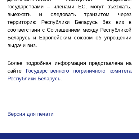
государствами – членами ЕС, могут въезжать,
выезжать и следовать транзитом через
территорию Республики Беларусь без виз в
соответствии с Соглашением между Республикой
Беларусь и Европейским союзом об упрощении
выдачи виз.
Более подробная информация представлена на
сайте
Государственного пограничного комитета
Республики Беларусь
.
Версия для печати