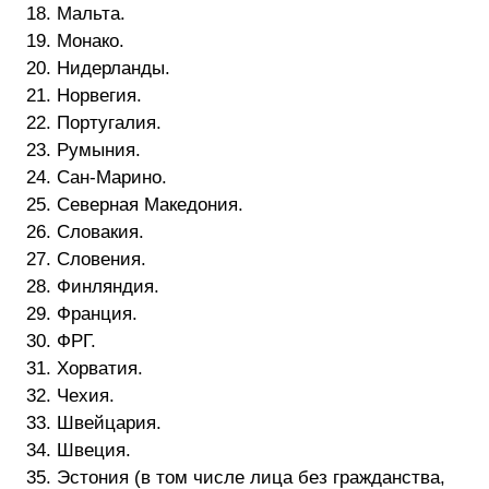
18. Мальта.
19. Монако.
20. Нидерланды.
21. Норвегия.
22. Португалия.
23. Румыния.
24. Сан-Марино.
25. Северная Македония.
26. Словакия.
27. Словения.
28. Финляндия.
29. Франция.
30. ФРГ.
31. Хорватия.
32. Чехия.
33. Швейцария.
34. Швеция.
35. Эстония (в том числе лица без гражданства,