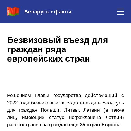
Беларусь • факты
Безвизовый въезд для
граждан ряда
европейских стран
Решением Главы государства действующий с
2022 года безвизовый порядок въезда в Беларусь
для граждан Польши, Литвы, Латвии (а также
лиц, имеющих статус негражданина Латвии)
распространен на граждан еще
35 стран Европы
: