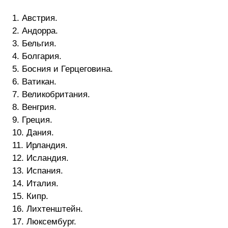
1. Австрия.
2. Андорра.
3. Бельгия.
4. Болгария.
5. Босния и Герцеговина.
6. Ватикан.
7. Великобритания.
8. Венгрия.
9. Греция.
10. Дания.
11. Ирландия.
12. Исландия.
13. Испания.
14. Италия.
15. Кипр.
16. Лихтенштейн.
17. Люксембург.