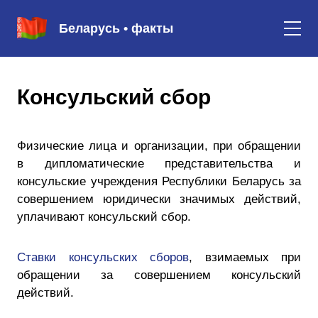
Беларусь • факты
Консульский сбор
Физические лица и организации, при обращении
в дипломатические представительства и
консульские учреждения Республики Беларусь за
совершением юридически значимых действий,
уплачивают консульский сбор.
Ставки консульских сборов
, взимаемых при
обращении за совершением консульский
действий.