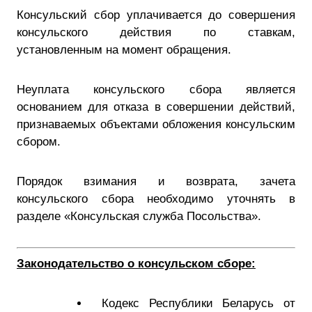
Консульский сбор уплачивается до совершения
консульского действия по ставкам,
установленным на момент обращения.
Неуплата консульского сбора является
основанием для отказа в совершении действий,
признаваемых объектами обложения консульским
сбором.
Порядок взимания и возврата, зачета
консульского сбора необходимо уточнять в
разделе «Консульская служба Посольства».
Законодательство о консульском сборе:
Кодекс Республики Беларусь от