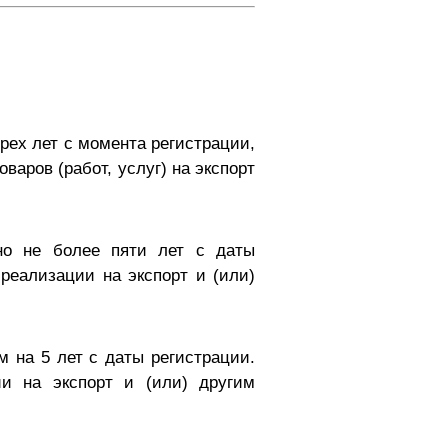
рех лет с момента регистрации,
аров (работ, услуг) на экспорт
но не более пяти лет с даты
реализации на экспорт и (или)
м на 5 лет с даты регистрации.
и на экспорт и (или) другим