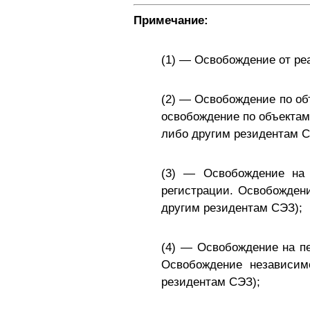
Примечание:
(1) — Освобождение от ре
(2) — Освобождение по об
освобождение по объектам 
либо другим резидентам 
(3) — Освобождение на 
регистрации. Освобождени
другим резидентам СЭЗ);
(4) — Освобождение на пе
Освобождение независим
резидентам СЭЗ);