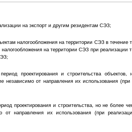
ализации на экспорт и другим резидентам СЭЗ;
ъектам налогообложения на территории СЭЗ в течение т
налогообложения на территории СЭЗ при реализации тов
СЭЗ;
период проектирования и строительства объектов, 
е независимо от направления их использования (при 
риод проектирования и строительства, но не более че
о от направления их использования (при реализаци