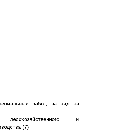
ециальных работ, на вид на
 лесохозяйственного и
водства (7)