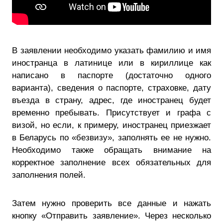
В заявлении необходимо указать фамилию и имя
иностранца в латинице или в кириллице как
написано в паспорте (достаточно одного
варианта), сведения о паспорте, страховке, дату
въезда в страну, адрес, где иностранец будет
временно пребывать. Присутствует и графа с
визой, но если, к примеру, иностранец приезжает
в Беларусь по «безвизу», заполнять ее не нужно.
Необходимо также обращать внимание на
корректное заполнение всех обязательных для
заполнения полей.
Затем нужно проверить все данные и нажать
кнопку «Отправить заявление». Через несколько