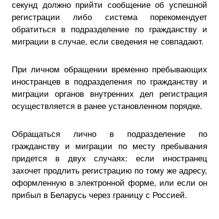
секунд должно прийти сообщение об успешной
регистрации либо система порекомендует
обратиться в подразделение по гражданству и
миграции в случае, если сведения не совпадают.
При личном обращении временно пребывающих
иностранцев в подразделения по гражданству и
миграции органов внутренних дел регистрация
осуществляется в ранее установленном порядке.
Обращаться лично в подразделение по
гражданству и миграции по месту пребывания
придется в двух случаях: если иностранец
захочет продлить регистрацию по тому же адресу,
оформленную в электронной форме, или если он
прибыл в Беларусь через границу с Россией.