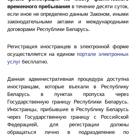
временного пребывания
в течение десяти суток,
если иное не определено данным Законом, иными
законодательными актами и международными
договорами Республики Беларусь.
Регистрация иностранцев в электронной форме
осуществляется на едином
портале электронных
услуг
бесплатно.
Данная административная процедура доступна
иностранцам, которые въехали в Республику
Беларусь в пунктах пропуска через
Государственную границу Республики Беларусь.
Иностранцы, прибывшие в Республику Беларусь
через Государственную границу с Российской
Федерацией, для регистрации должны
обращаться лично в подразделение по