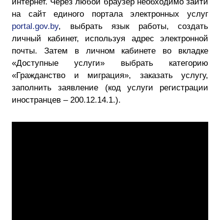
интернет. Через любой браузер необходимо зайти
на сайт единого портала электронных услуг
portal.gov.by
, выбрать язык работы, создать
личный кабинет, используя адрес электронной
почты. Затем в личном кабинете во вкладке
«Доступные услуги» выбрать категорию
«Гражданство и миграция», заказать услугу,
заполнить заявление (код услуги регистрации
иностранцев – 200.12.14.1.).