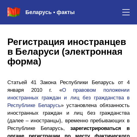
Беларусь • факты
Регистрация иностранцев
в Беларуси (электронная
форма)
Статьей 41 Закона Республики Беларусь от 4
января 2010 г. «
О правовом положении
иностранных граждан и лиц без гражданства в
Республике Беларусь
» установлена обязанность
иностранных граждан и лиц без гражданства
(далее – иностранцы), временно пребывающих в
Республике Беларусь,
зарегистрироваться в
органе регистрации по месту фактического