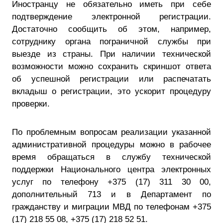
Иностранцу не обязательно иметь при себе
подтверждение электронной регистрации.
Достаточно сообщить об этом, например,
сотруднику органа пограничной службы при
выезде из страны. При наличии технической
возможности можно сохранить скриншот ответа
об успешной регистрации или распечатать
вкладыш о регистрации, это ускорит процедуру
проверки.
По проблемным вопросам реализации указанной
административной процедуры можно в рабочее
время обращаться в службу технической
поддержки Национального центра электронных
услуг по телефону +375 (17) 311 30 00,
дополнительный 713 и в Департамент по
гражданству и миграции МВД по телефонам +375
(17) 218 55 08, +375 (17) 218 52 51.