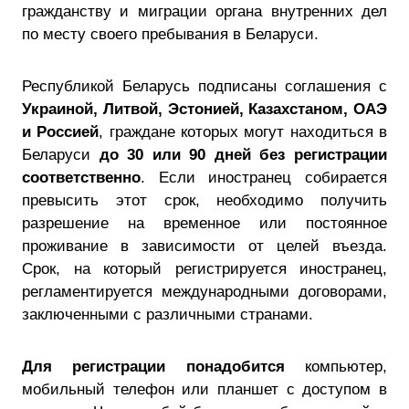
гражданству и миграции органа внутренних дел
по месту своего пребывания в Беларуси.
Республикой Беларусь подписаны соглашения с
Украиной, Литвой, Эстонией, Казахстаном, ОАЭ
и Россией
, граждане которых могут находиться в
Беларуси
до 30 или 90 дней без регистрации
соответственно
. Если иностранец собирается
превысить этот срок, необходимо получить
разрешение на временное или постоянное
проживание в зависимости от целей въезда.
Срок, на который регистрируется иностранец,
регламентируется международными договорами,
заключенными с различными странами.
Для регистрации понадобится
компьютер,
мобильный телефон или планшет с доступом в