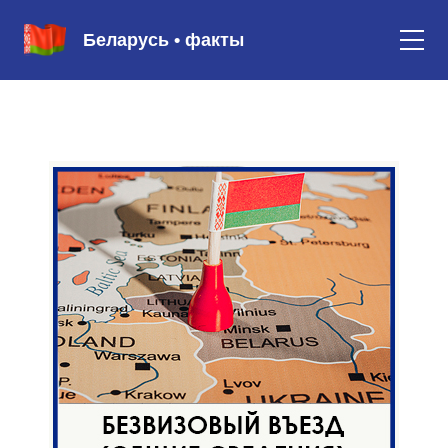
Беларусь • факты