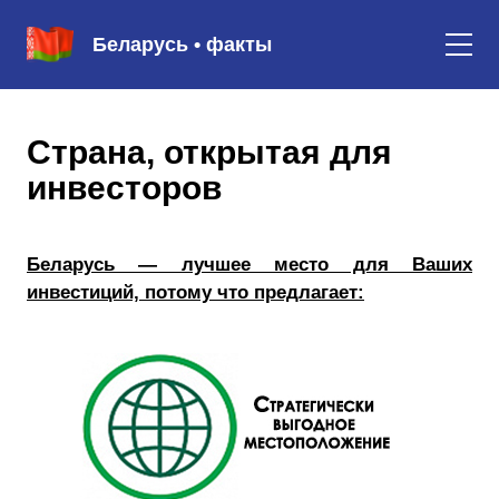
Беларусь • факты
Страна, открытая для
инвесторов
Беларусь — лучшее место для Ваших
инвестиций, потому что предлагает: