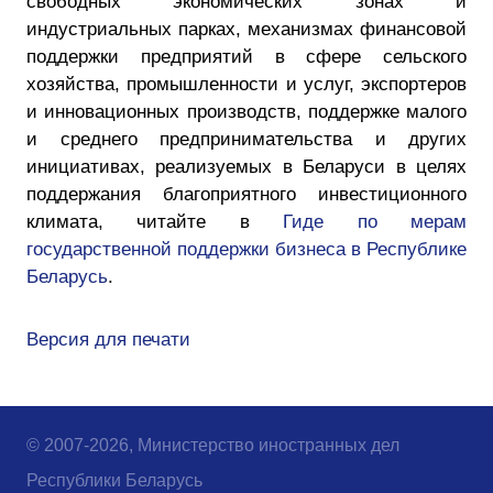
свободных экономических зонах и
индустриальных парках, механизмах финансовой
поддержки предприятий в сфере сельского
хозяйства, промышленности и услуг, экспортеров
и инновационных производств, поддержке малого
и среднего предпринимательства и других
инициативах, реализуемых в Беларуси в целях
поддержания благоприятного инвестиционного
климата, читайте в
Гиде по мерам
государственной поддержки бизнеса в Республике
Беларусь
.
Версия для печати
© 2007-2026, Министерство иностранных дел
Республики Беларусь