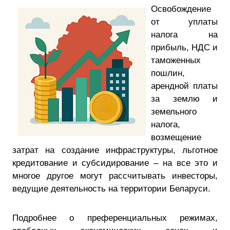
Освобождение
от уплаты
налога на
прибыль, НДС и
таможенных
пошлин,
арендной платы
за землю и
земельного
налога,
возмещение
затрат на создание инфраструктуры, льготное
кредитование и субсидирование – на все это и
многое другое могут рассчитывать инвесторы,
ведущие деятельность на территории Беларуси.
Подробнее о преференциальных режимах,