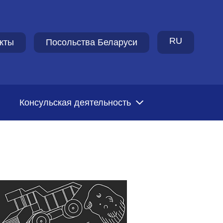
RU
кты
Посольства Беларуси
Консульская деятельность