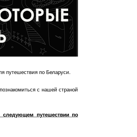
ля путешествия по Беларуси.
 познакомиться с нашей страной
м следующем путешествии по