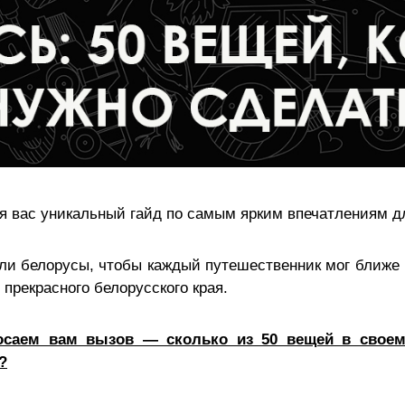
я вас уникальный гайд по самым ярким впечатлениям д
ли белорусы, чтобы каждый путешественник мог ближе
 прекрасного белорусского края.
саем вам вызов — сколько из 50 вещей в свое
?