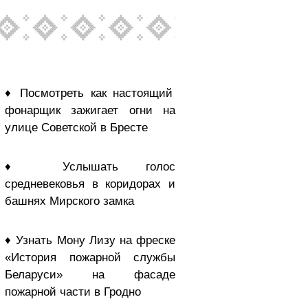
♦ Посмотреть как настоящий
фонарщик зажигает огни на
улице Советской в Бресте
♦ Услышать голос
средневековья в коридорах и
башнях Мирского замка
♦ Узнать Мону Лизу на фреске
«История пожарной службы
Беларуси» на фасаде
пожарной части в Гродно