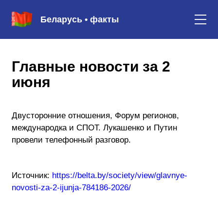
Беларусь • факты
Главные новости за 2
июня
Двусторонние отношения, Форум регионов,
международка и СПОТ. Лукашенко и Путин
провели телефонный разговор.
Источник:
https://belta.by/society/view/glavnye-
novosti-za-2-ijunja-784186-2026/