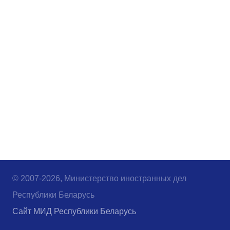
© 2007-2026, Министерство иностранных дел
Республики Беларусь
Сайт МИД Республики Беларусь