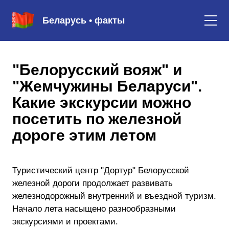
Беларусь • факты
"Белорусский вояж" и
"Жемчужины Беларуси".
Какие экскурсии можно
посетить по железной
дороге этим летом
Туристический центр "Дортур" Белорусской
железной дороги продолжает развивать
железнодорожный внутренний и въездной туризм.
Начало лета насыщено разнообразными
экскурсиями и проектами.