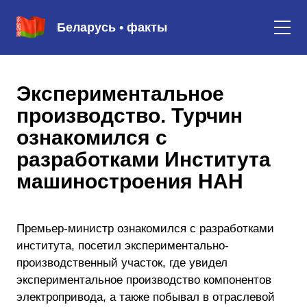
Беларусь • факты
Экспериментальное
производство. Турчин
ознакомился с
разработками Института
машиностроения НАН
Премьер-министр ознакомился с разработками
института, посетил экспериментально-
производственный участок, где увидел
экспериментальное производство компонентов
электропривода, а также побывал в отраслевой