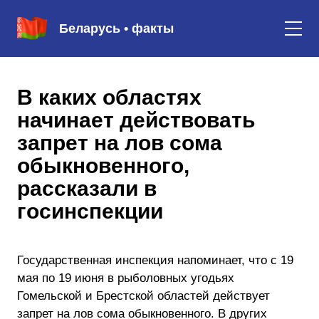
Беларусь • факты
В каких областях
начинает действовать
запрет на лов сома
обыкновенного,
рассказали в
госинспекции
Государственная инспекция напоминает, что с 19
мая по 19 июня в рыболовных угодьях
Гомельской и Брестской областей действует
запрет на лов сома обыкновенного. В других