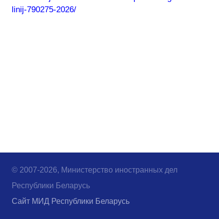
linij-790275-2026/
© 2007-2026, Министерство иностранных дел
Республики Беларусь
Сайт МИД Республики Беларусь