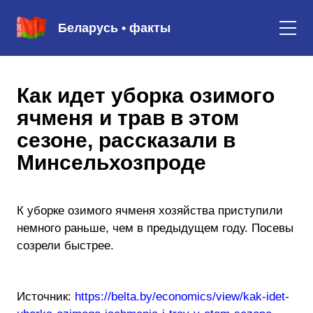
Беларусь • факты
Как идет уборка озимого
ячменя и трав в этом
сезоне, рассказали в
Минсельхозпроде
К уборке озимого ячменя хозяйства приступили
немного раньше, чем в предыдущем году. Посевы
созрели быстрее.
Источник:
https://belta.by/economics/view/kak-idet-