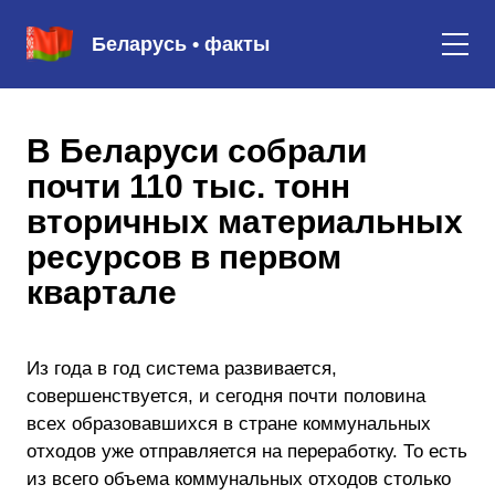
Беларусь • факты
В Беларуси собрали
почти 110 тыс. тонн
вторичных материальных
ресурсов в первом
квартале
Из года в год система развивается,
совершенствуется, и сегодня почти половина
всех образовавшихся в стране коммунальных
отходов уже отправляется на переработку. То есть
из всего объема коммунальных отходов столько