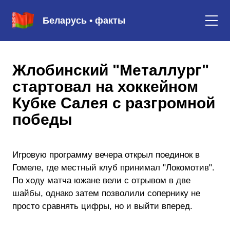
Беларусь • факты
Жлобинский "Металлург"
стартовал на хоккейном
Кубке Салея с разгромной
победы
Игровую программу вечера открыл поединок в
Гомеле, где местный клуб принимал "Локомотив".
По ходу матча южане вели с отрывом в две
шайбы, однако затем позволили сопернику не
просто сравнять цифры, но и выйти вперед.