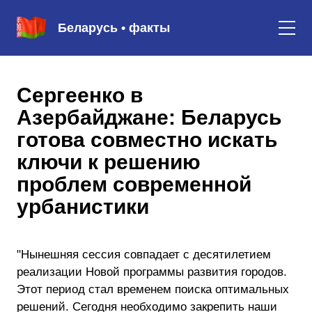
Беларусь • факты
Сергеенко в
Азербайджане: Беларусь
готова совместно искать
ключи к решению
проблем современной
урбанистики
"Нынешняя сессия совпадает с десятилетием
реализации Новой программы развития городов.
Этот период стал временем поиска оптимальных
решений. Сегодня необходимо закрепить наши