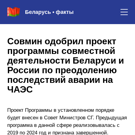
Беларусь • факты
Совмин одобрил проект
программы совместной
деятельности Беларуси и
России по преодолению
последствий аварии на
ЧАЭС
Проект Программы в установленном порядке
будет внесен в Совет Министров СГ. Предыдущая
программа в данной сфере реализовывалась с
2019 по 2024 год и признана завершенной.