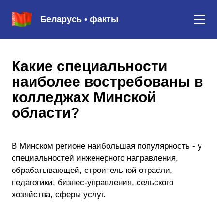
Беларусь • факты
Какие специальности
наиболее востребованы в
колледжах Минской
области?
В Минском регионе наибольшая популярность - у
специальностей инженерного направления,
обрабатывающей, строительной отрасли,
педагогики, бизнес-управления, сельского
хозяйства, сферы услуг.