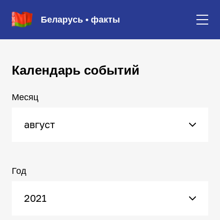
Беларусь • факты
Календарь событий
Месяц
август
Год
2021