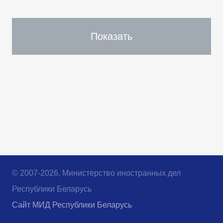
Показать
© 2007-2026, Министерство иностранных дел
Республики Беларусь
Сайт МИД Республики Беларусь