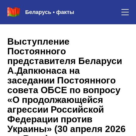
Беларусь • факты
Выступление
Постоянного
представителя Беларуси
А.Дапкюнаса на
заседании Постоянного
совета ОБСЕ по вопросу
«О продолжающейся
агрессии Российской
Федерации против
Украины» (30 апреля 2026