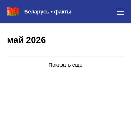
Беларусь • факты
май 2026
Показать еще