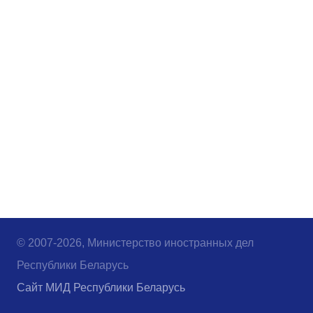
© 2007-2026, Министерство иностранных дел
Республики Беларусь
Сайт МИД Республики Беларусь