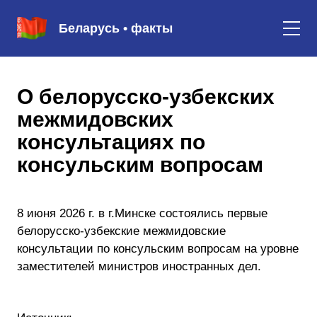
Беларусь • факты
О белорусско-узбекских
межмидовских
консультациях по
консульским вопросам
8 июня 2026 г. в г.Минске состоялись первые
белорусско-узбекские межмидовские
консультации по консульским вопросам на уровне
заместителей министров иностранных дел.