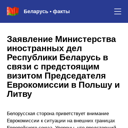
Беларусь • факты
Заявление Министерства
иностранных дел
Республики Беларусь в
связи с предстоящим
визитом Председателя
Еврокомиссии в Польшу и
Литву
Белорусская сторона приветствует внимание
Еврокомиссии к ситуации на внешних границах
Европейского союза. Уверены, что предстоящий