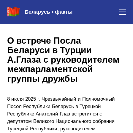
Беларусь • факты
О встрече Посла
Беларуси в Турции
А.Глаза с руководителем
межпарламентской
группы дружбы
8 июля 2025 г. Чрезвычайный и Полномочный
Посол Республики Беларусь в Турецкой
Республике Анатолий Глаз встретился с
депутатом Великого Национального собрания
Турецкой Республики, руководителем