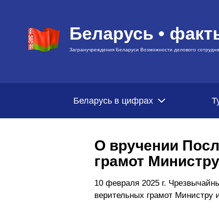
Беларусь • факт
Загранучреждения Беларуси Возможности делового сотрудни
Беларусь в цифрах
Т
О вручении Пос
грамот Министр
10 февраля 2025 г. Чрезвычай
верительных грамот Министру 