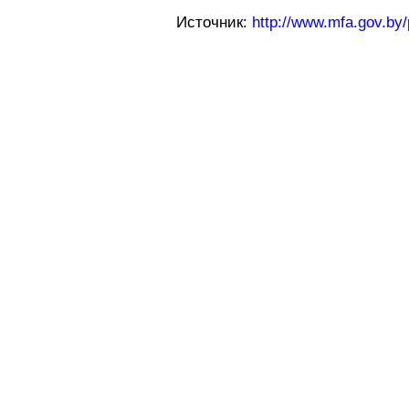
Источник:
http://www.mfa.gov.by